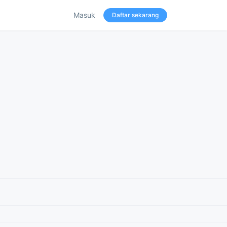
Masuk
Daftar sekarang