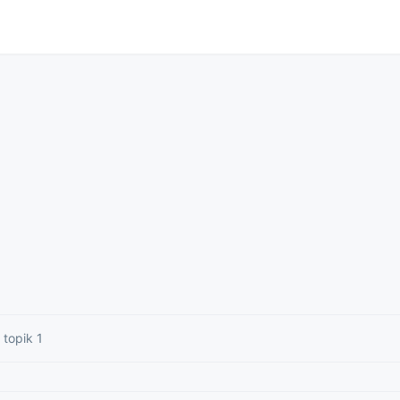
 topik 1