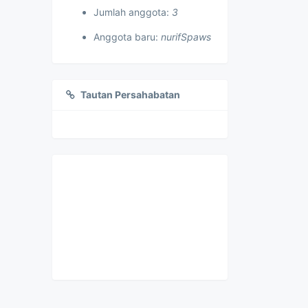
Jumlah anggota:
3
Anggota baru:
nurifSpaws
Tautan Persahabatan